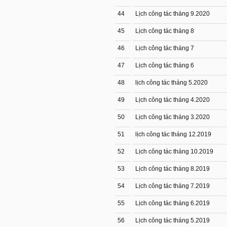
44
Lịch công tác tháng 9.2020
45
Lịch công tác tháng 8
46
Lịch công tác tháng 7
47
Lịch công tác tháng 6
48
lịch công tác tháng 5.2020
49
Lịch công tác tháng 4.2020
50
Lịch công tác tháng 3.2020
51
lịch công tác tháng 12.2019
52
Lịch công tác tháng 10.2019
53
Lịch công tác tháng 8.2019
54
Lịch công tác tháng 7.2019
55
Lịch công tác tháng 6.2019
56
Lịch công tác tháng 5.2019