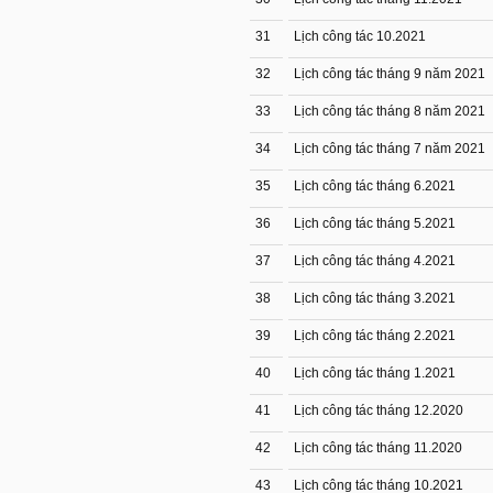
31
Lịch công tác 10.2021
32
Lịch công tác tháng 9 năm 2021
33
Lịch công tác tháng 8 năm 2021
34
Lịch công tác tháng 7 năm 2021
35
Lịch công tác tháng 6.2021
36
Lịch công tác tháng 5.2021
37
Lịch công tác tháng 4.2021
38
Lịch công tác tháng 3.2021
39
Lịch công tác tháng 2.2021
40
Lịch công tác tháng 1.2021
41
Lịch công tác tháng 12.2020
42
Lịch công tác tháng 11.2020
43
Lịch công tác tháng 10.2021