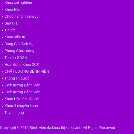
Khoa xét nghiệm
Khoa Nội
Chức năng nhiệm vụ
Báo Giá
Tin tức
Khoa điều trị
Bảng Giá Dịch Vụ
Phòng Chức năng
Tư vấn GDSK
Hoạt động Khoa 3CK
CHẤT LƯỢNG BỆNH VIỆN
Thông tin dược
Chất lượng Bệnh viện
Chất lượng Bệnh viện
Khoa Hồi sức cấp cứu
Khoa 3 chuyên khoa
Tuyển dụng
Copyright © 2015 Bệnh viện đa khoa thị xã kỳ anh. All Rights Reserved.