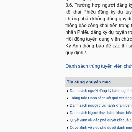
3.6. Trường hợp người đăng ký
kê khai Phiếu đăng ký dự tu
chứng nhận không đúng quy địn
thông báo công khai trên trang 
nhận Phiếu đăng ký dự tuyển tro
Hội đồng tuyển dụng viên chức
Kỳ Anh thông báo để các thí s
quy định./.
Danh sách trúng tuyển viên chức
Tin cùng chuyên mục
Danh sách người đăng ký hành nghề t
Thông báo Danh sách kết quả xét tặng 
Danh sách người thực hành khám bện
Danh sách Người thực hành khám bện
Quyết định về việc phê duyệt kết quả 
Quyết định về việc phê duyệt danh mục 