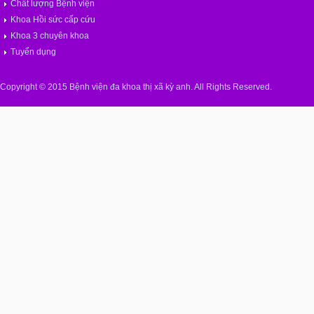
Chất lượng Bệnh viện
Khoa Hồi sức cấp cứu
Khoa 3 chuyên khoa
Tuyển dụng
Copyright © 2015 Bệnh viện đa khoa thị xã kỳ anh. All Rights Reserved.